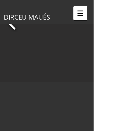
DIRCEU MAUÉS