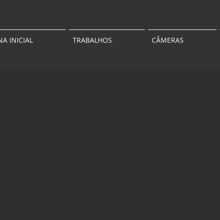
NA INICIAL
TRABALHOS
CÂMERAS