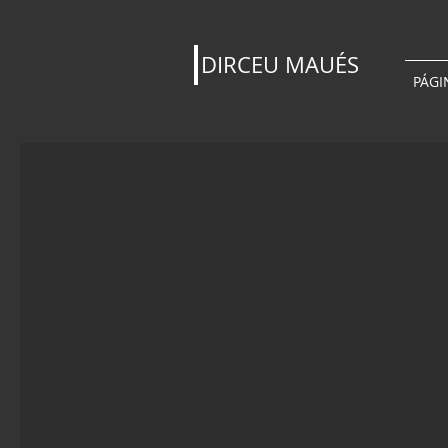
DIRCEU MAUÉS
PÁGI