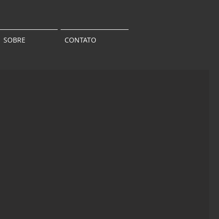
SOBRE
CONTATO