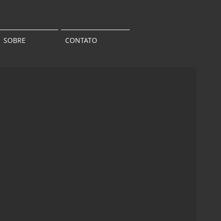
SOBRE
CONTATO