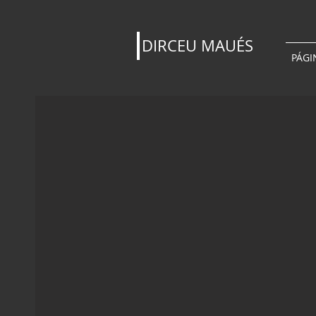
DIRCEU MAUÉS
PÁGI