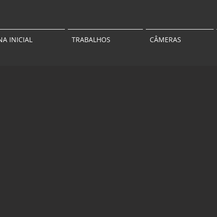
NA INICIAL
TRABALHOS
CÂMERAS